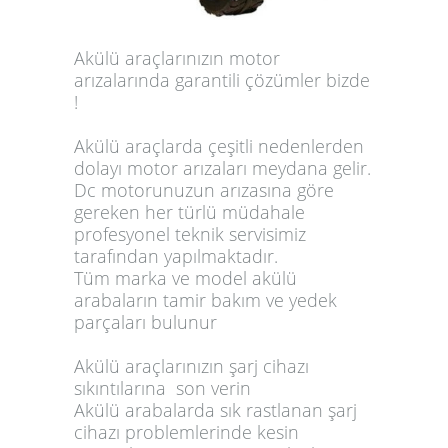
Akülü araçlarınızın motor
arızalarında garantili çözümler bizde
!
Akülü araçlarda çeşitli nedenlerden
dolayı motor arızaları meydana gelir.
Dc motorunuzun arızasına göre
gereken her türlü müdahale
profesyonel teknik servisimiz
tarafından yapılmaktadır.
Tüm marka ve model akülü
arabaların tamir bakım ve yedek
parçaları bulunur
Akülü araçlarınızın şarj cihazı
sıkıntılarına son verin
Akülü arabalarda sık rastlanan şarj
cihazı problemlerinde kesin