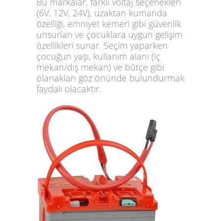
Bu markalar, farklı voltaj seçenekleri
(6V, 12V, 24V), uzaktan kumanda
özelliği, emniyet kemeri gibi güvenlik
unsurları ve çocuklara uygun gelişim
özellikleri sunar. Seçim yaparken
çocuğun yaşı, kullanım alanı (iç
mekan/dış mekan) ve bütçe gibi
olanakları göz önünde bulundurmak
faydalı olacaktır.